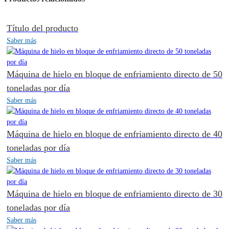
Título del producto
Saber más
Máquina de hielo en bloque de enfriamiento directo de 50
toneladas por día
Saber más
Máquina de hielo en bloque de enfriamiento directo de 40
toneladas por día
Saber más
Máquina de hielo en bloque de enfriamiento directo de 30
toneladas por día
Saber más