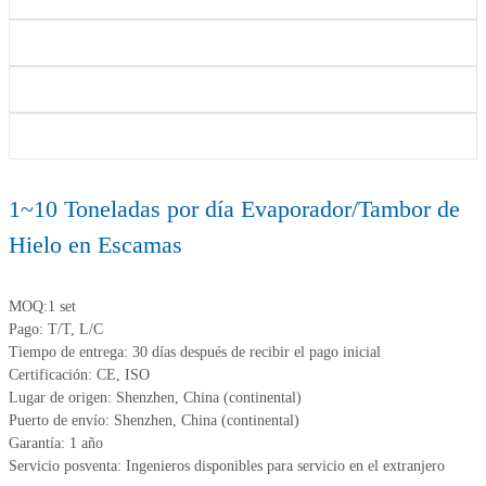
1~10 Toneladas por día Evaporador/Tambor de
Hielo en Escamas
MOQ:1 set
Pago: T/T, L/C
Tiempo de entrega: 30 días después de recibir el pago inicial
Certificación: CE, ISO
Lugar de origen: Shenzhen, China (continental)
Puerto de envío: Shenzhen, China (continental)
Garantía: 1 año
Servicio posventa: Ingenieros disponibles para servicio en el extranjero