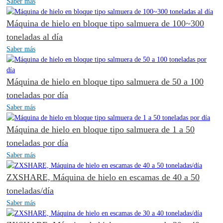
Saber más
Máquina de hielo en bloque tipo salmuera de 100~300
toneladas al día
Saber más
Máquina de hielo en bloque tipo salmuera de 50 a 100
toneladas por día
Saber más
Máquina de hielo en bloque tipo salmuera de 1 a 50
toneladas por día
Saber más
ZXSHARE, Máquina de hielo en escamas de 40 a 50
toneladas/día
Saber más