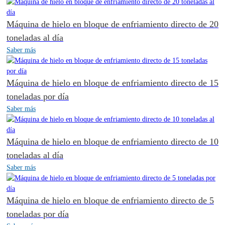
Máquina de hielo en bloque de enfriamiento directo de 20
toneladas al día
Saber más
Máquina de hielo en bloque de enfriamiento directo de 15
toneladas por día
Saber más
Máquina de hielo en bloque de enfriamiento directo de 10
toneladas al día
Saber más
Máquina de hielo en bloque de enfriamiento directo de 5
toneladas por día